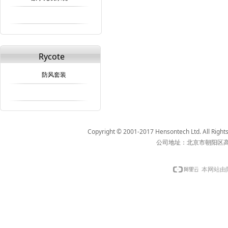
Rycote
防风套装
Copyright © 2001-2017 Hensontech Ltd. 
公司地址：北京市朝阳区高
本网站由